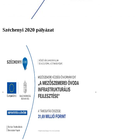
Széchenyi 2020 pályázat