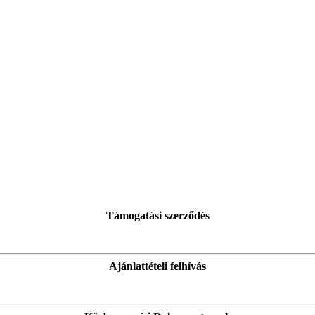
Támogatási szerződés
Ajánlattételi felhívás