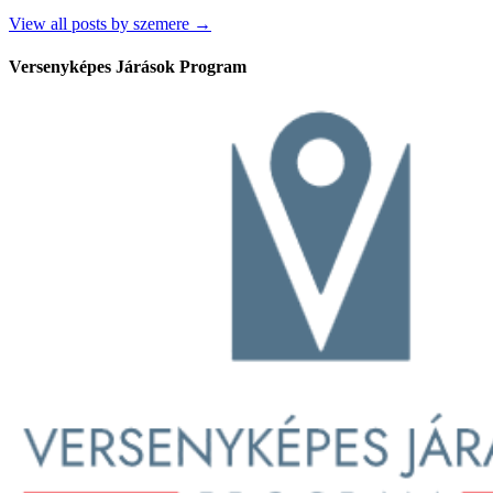
View all posts by szemere →
Versenyképes Járások Program