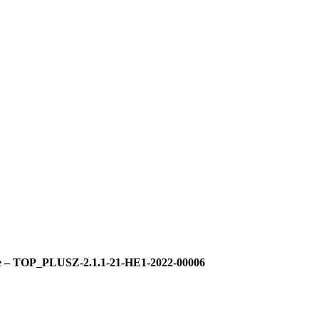
tése – TOP_PLUSZ-2.1.1-21-HE1-2022-00006