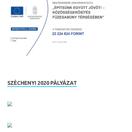
SZÉCHENYI 2020 PÁLYÁZAT