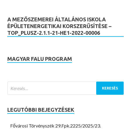
A MEZŐSZEMEREI ÁLTALÁNOS ISKOLA
ÉPÜLETENERGETIKAI KORSZERŰSÍTÉSE –
TOP_PLUSZ-2.1.1-21-HE1-2022-00006
MAGYAR FALU PROGRAM
LEGUTÓBBI BEJEGYZÉSEK
Fővárosi Törvényszék 29.Fpk.2225/2025/23.