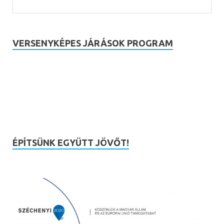
VERSENYKÉPES JÁRÁSOK PROGRAM
ÉPÍTSÜNK EGYÜTT JÖVŐT!