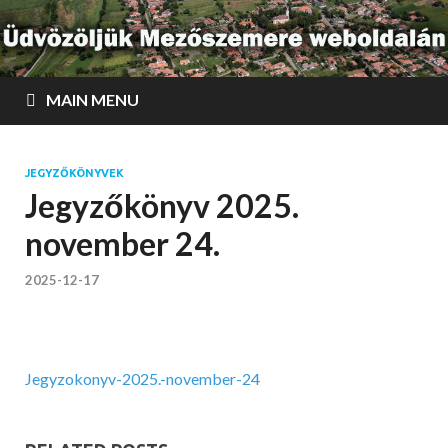
MAIN MENU
JEGYZŐKÖNYVEK
Jegyzőkönyv 2025.
november 24.
2025-12-17
Jegyzokonyv-2025.-november-24