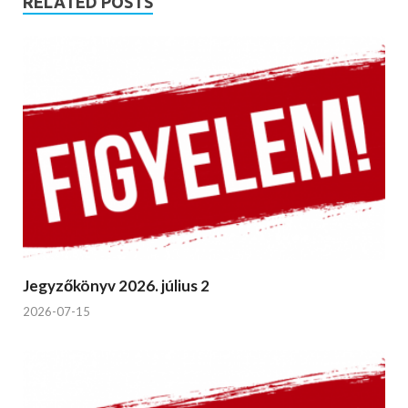
RELATED POSTS
Jegyzőkönyv 2026. július 2
2026-07-15