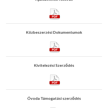
Közbeszerzési Dokumentumok
Kivitelezési Szerződés
Óvoda Támogatási szerződés