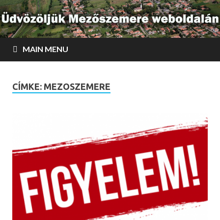
MAIN MENU
CÍMKE:
MEZOSZEMERE