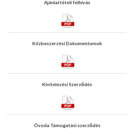
Ajánlattételi felhívás
Közbeszerzési Dokumentumok
Kivitelezési Szerződés
Óvoda Támogatási szerződés