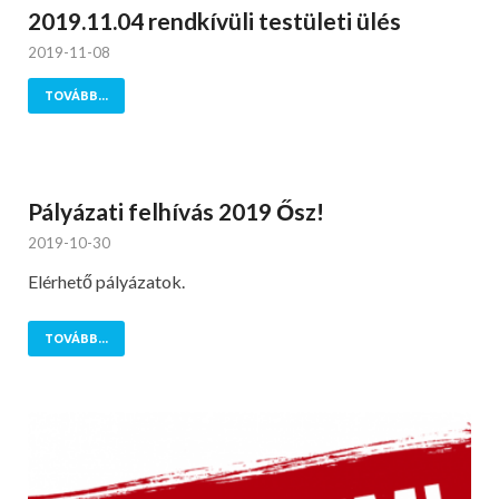
2019.11.04 rendkívüli testületi ülés
2019-11-08
TOVÁBB...
Pályázati felhívás 2019 Ősz!
2019-10-30
Elérhető pályázatok.
TOVÁBB...