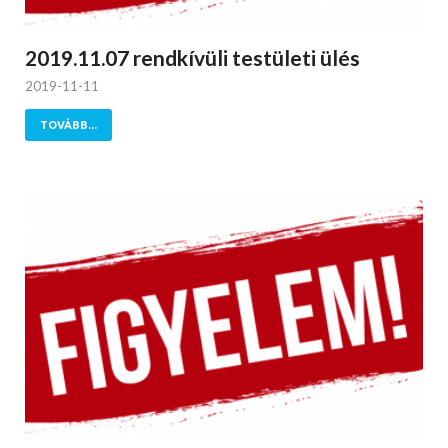
2019.11.07 rendkívüli testületi ülés
2019-11-11
TOVÁBB...