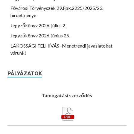
Fővárosi Törvényszék 29.Fpk.2225/2025/23.
hirdetménye
Jegyzőkönyv 2026. július 2
Jegyzőkönyv 2026. június 25.
LAKOSSÁGI FELHÍVÁS -Menetrendi javaslatokat
várunk!
PÁLYÁZATOK
Támogatási szerződés