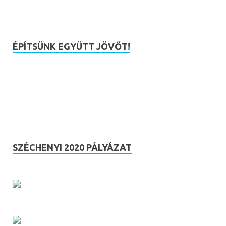
ÉPÍTSÜNK EGYÜTT JÖVŐT!
SZÉCHENYI 2020 PÁLYÁZAT