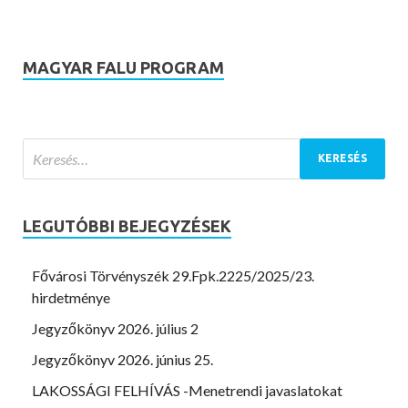
MAGYAR FALU PROGRAM
LEGUTÓBBI BEJEGYZÉSEK
Fővárosi Törvényszék 29.Fpk.2225/2025/23.
hirdetménye
Jegyzőkönyv 2026. július 2
Jegyzőkönyv 2026. június 25.
LAKOSSÁGI FELHÍVÁS -Menetrendi javaslatokat