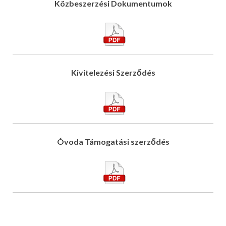
Közbeszerzési Dokumentumok
Kivitelezési Szerződés
Óvoda Támogatási szerződés