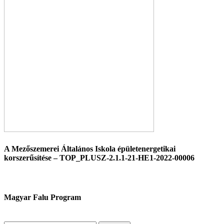
A Mezőszemerei Általános Iskola épületenergetikai
korszerűsítése – TOP_PLUSZ-2.1.1-21-HE1-2022-00006
Magyar Falu Program