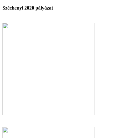
Széchenyi 2020 pályázat