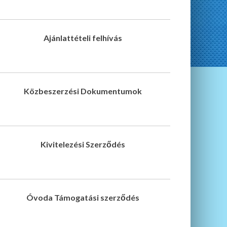
Ajánlattételi felhívás
Közbeszerzési Dokumentumok
Kivitelezési Szerződés
Óvoda Támogatási szerződés