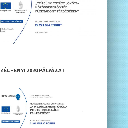
SZÉCHENYI 2020 PÁLYÁZAT