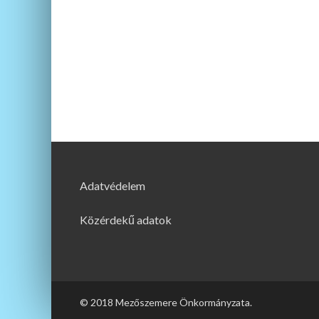
Adatvédelem
Közérdekű adatok
© 2018 Mezőszemere Önkormányzata.