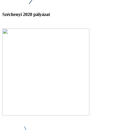
Széchenyi 2020 pályázat