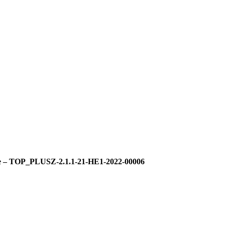
tése – TOP_PLUSZ-2.1.1-21-HE1-2022-00006