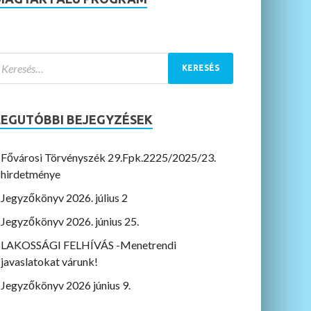
LEGUTÓBBI BEJEGYZÉSEK
Fővárosi Törvényszék 29.Fpk.2225/2025/23.
hirdetménye
Jegyzőkönyv 2026. július 2
Jegyzőkönyv 2026. június 25.
LAKOSSÁGI FELHÍVÁS -Menetrendi
javaslatokat várunk!
Jegyzőkönyv 2026 június 9.