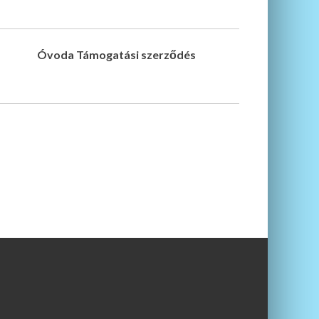
Óvoda Támogatási szerződés