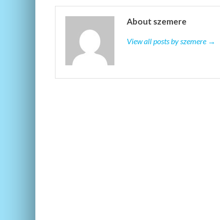
About szemere
View all posts by szemere →