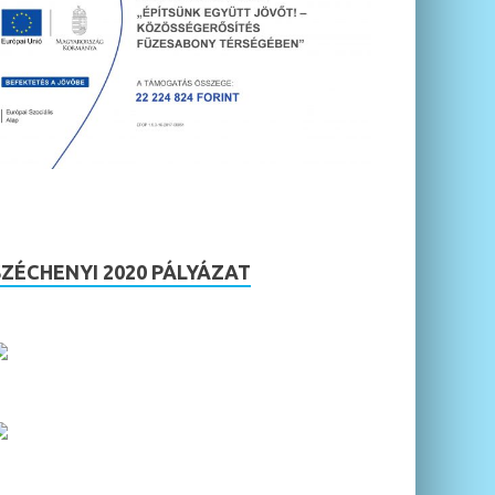
SZÉCHENYI 2020 PÁLYÁZAT