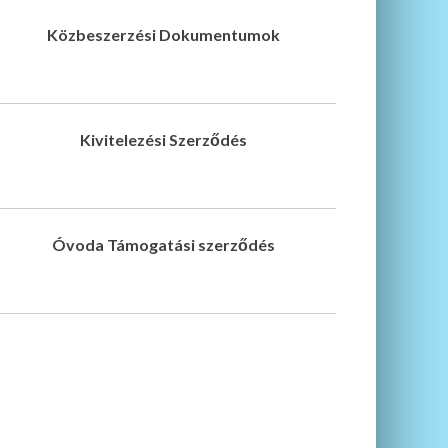
Közbeszerzési Dokumentumok
Kivitelezési Szerződés
Óvoda Támogatási szerződés