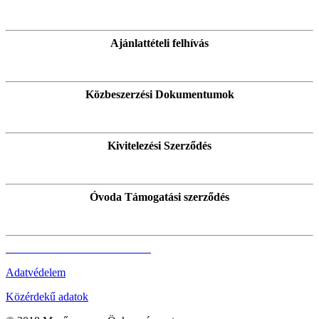
Ajánlattételi felhívás
Közbeszerzési Dokumentumok
Kivitelezési Szerződés
Óvoda Támogatási szerződés
Adatvédelem
Közérdekű adatok