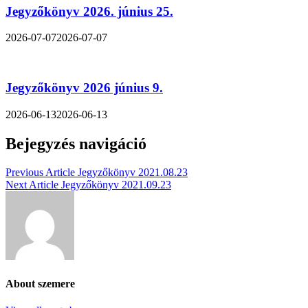
Jegyzőkönyv 2026. június 25.
2026-07-07
2026-07-07
Jegyzőkönyv 2026 június 9.
2026-06-13
2026-06-13
Bejegyzés navigáció
Previous Article
Jegyzőkönyv 2021.08.23
Next Article
Jegyzőkönyv 2021.09.23
About szemere