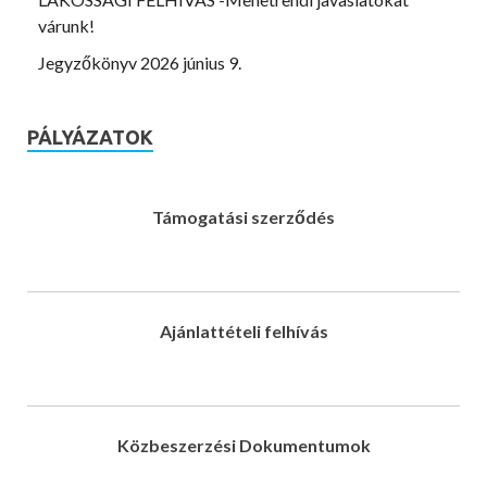
várunk!
Jegyzőkönyv 2026 június 9.
PÁLYÁZATOK
Támogatási szerződés
Ajánlattételi felhívás
Közbeszerzési Dokumentumok