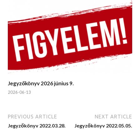
Jegyzőkönyv 2026 június 9.
2026-06-13
PREVIOUS ARTICLE
NEXT ARTICLE
Jegyzőkönyv 2022.03.28.
Jegyzőkönyv 2022.05.05.