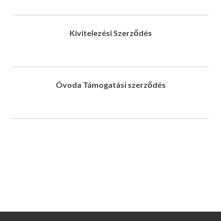
Kivitelezési Szerződés
Óvoda Támogatási szerződés