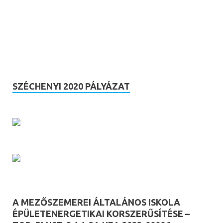
SZÉCHENYI 2020 PÁLYÁZAT
A MEZŐSZEMEREI ÁLTALÁNOS ISKOLA
ÉPÜLETENERGETIKAI KORSZERŰSÍTÉSE –