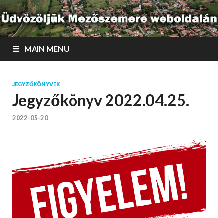
MAIN MENU
JEGYZŐKÖNYVEK
Jegyzőkönyv 2022.04.25.
2022-05-20