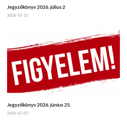
Jegyzőkönyv 2026. július 2
2026-07-15
Jegyzőkönyv 2026. június 25.
2026-07-07