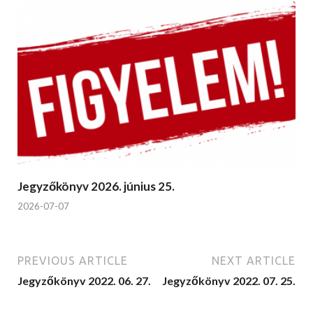
Jegyzőkönyv 2026. június 25.
2026-07-07
PREVIOUS ARTICLE
NEXT ARTICLE
Jegyzőkönyv 2022. 06. 27.
Jegyzőkönyv 2022. 07. 25.