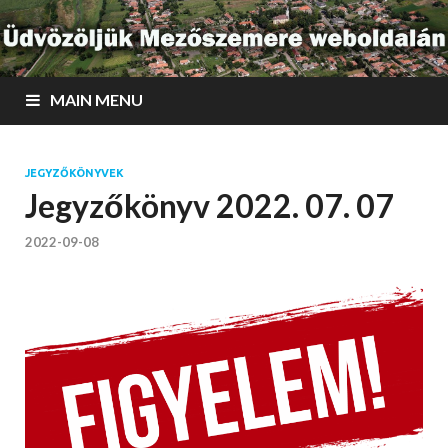
MAIN MENU
JEGYZŐKÖNYVEK
Jegyzőkönyv 2022. 07. 07
2022-09-08