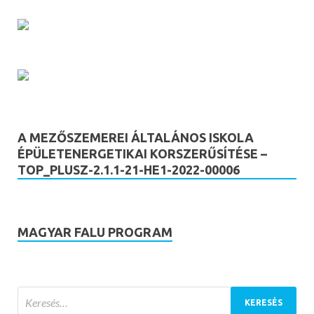
A MEZŐSZEMEREI ÁLTALÁNOS ISKOLA
ÉPÜLETENERGETIKAI KORSZERŰSÍTÉSE –
TOP_PLUSZ-2.1.1-21-HE1-2022-00006
MAGYAR FALU PROGRAM