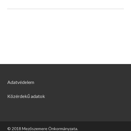
Adatvédelem
Közérdekű adatok
© 2018 Mezőszemere Önkormányzata.