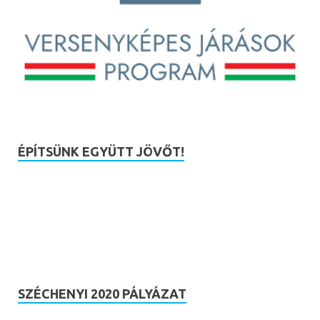
ÉPÍTSÜNK EGYÜTT JÖVŐT!
SZÉCHENYI 2020 PÁLYÁZAT