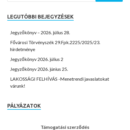
LEGUTÓBBI BEJEGYZÉSEK
Jegyzőkönyv – 2026. július 28.
Fővárosi Törvényszék 29.Fpk.2225/2025/23.
hirdetménye
Jegyzőkönyv 2026. július 2
Jegyzőkönyv 2026. június 25.
LAKOSSÁGI FELHÍVÁS -Menetrendi javaslatokat
várunk!
PÁLYÁZATOK
Támogatási szerződés