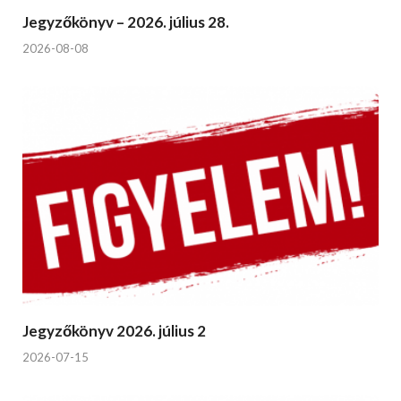
Jegyzőkönyv – 2026. július 28.
2026-08-08
Jegyzőkönyv 2026. július 2
2026-07-15