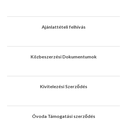
Ajánlattételi felhívás
Közbeszerzési Dokumentumok
Kivitelezési Szerződés
Óvoda Támogatási szerződés