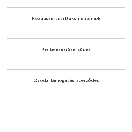
Közbeszerzési Dokumentumok
Kivitelezési Szerződés
Óvoda Támogatási szerződés