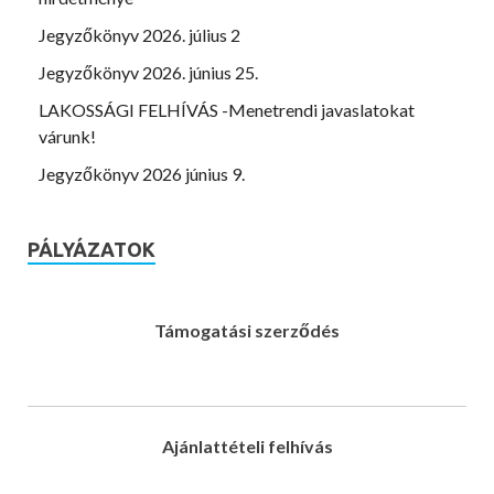
Jegyzőkönyv 2026. július 2
Jegyzőkönyv 2026. június 25.
LAKOSSÁGI FELHÍVÁS -Menetrendi javaslatokat
várunk!
Jegyzőkönyv 2026 június 9.
PÁLYÁZATOK
Támogatási szerződés
Ajánlattételi felhívás