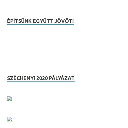
ÉPÍTSÜNK EGYÜTT JÖVŐT!
SZÉCHENYI 2020 PÁLYÁZAT