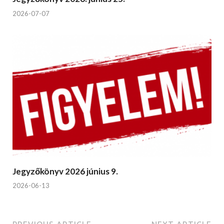
2026-07-07
Jegyzőkönyv 2026 június 9.
2026-06-13