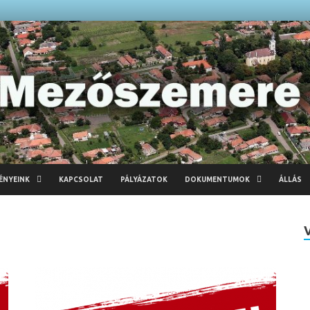
ÉNYEINK
KAPCSOLAT
PÁLYÁZATOK
DOKUMENTUMOK
ÁLLÁS