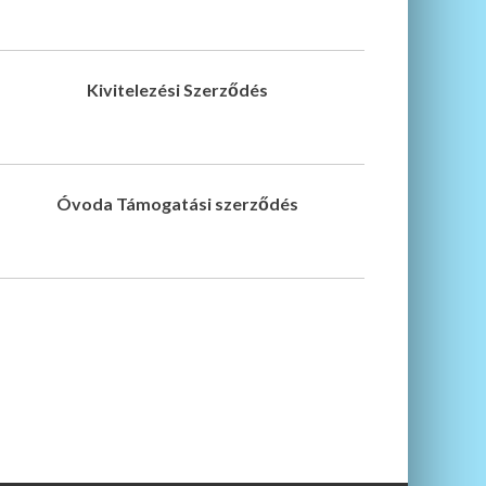
Kivitelezési Szerződés
Óvoda Támogatási szerződés