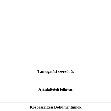
Támogatási szerződés
Ajánlattételi felhívás
Közbeszerzési Dokumentumok