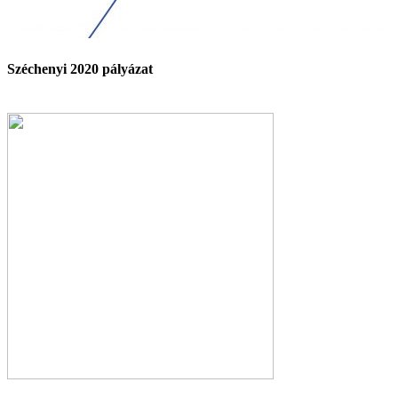
Széchenyi 2020 pályázat