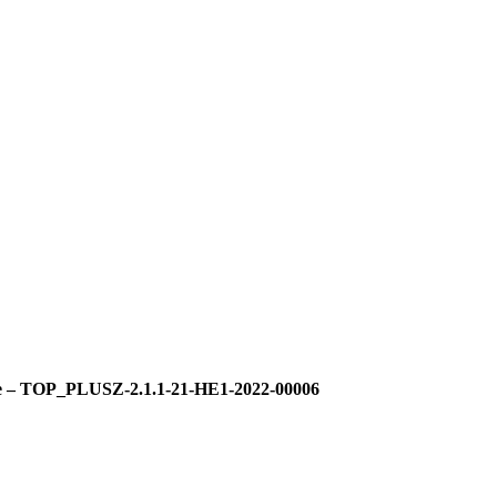
tése – TOP_PLUSZ-2.1.1-21-HE1-2022-00006