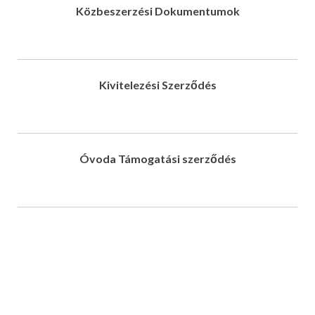
Közbeszerzési Dokumentumok
Kivitelezési Szerződés
Óvoda Támogatási szerződés