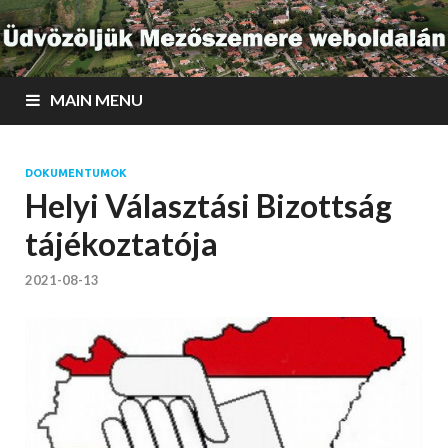
MAIN MENU
DOKUMENTUMOK
Helyi Választási Bizottság
tájékoztatója
2021-08-13