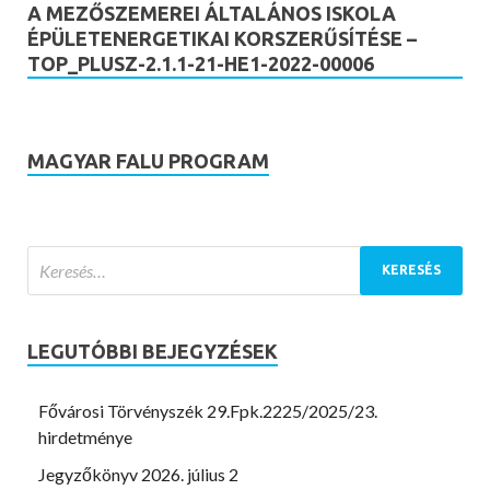
A MEZŐSZEMEREI ÁLTALÁNOS ISKOLA
ÉPÜLETENERGETIKAI KORSZERŰSÍTÉSE –
TOP_PLUSZ-2.1.1-21-HE1-2022-00006
MAGYAR FALU PROGRAM
LEGUTÓBBI BEJEGYZÉSEK
Fővárosi Törvényszék 29.Fpk.2225/2025/23.
hirdetménye
Jegyzőkönyv 2026. július 2