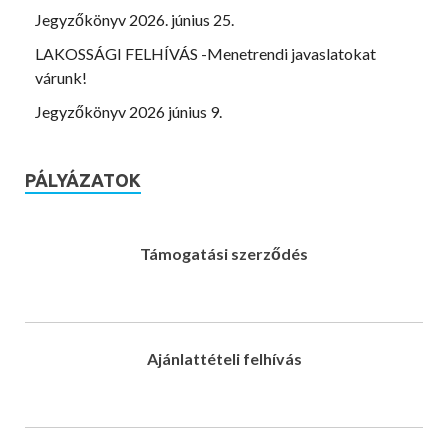
Jegyzőkönyv 2026. június 25.
LAKOSSÁGI FELHÍVÁS -Menetrendi javaslatokat
várunk!
Jegyzőkönyv 2026 június 9.
PÁLYÁZATOK
Támogatási szerződés
Ajánlattételi felhívás