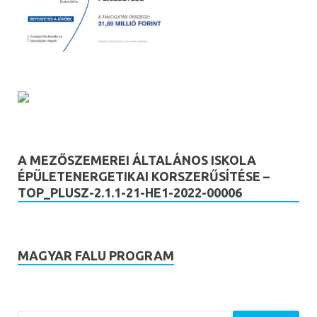
A MEZŐSZEMEREI ÁLTALÁNOS ISKOLA
ÉPÜLETENERGETIKAI KORSZERŰSÍTÉSE –
TOP_PLUSZ-2.1.1-21-HE1-2022-00006
MAGYAR FALU PROGRAM