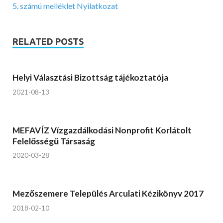
5. számú melléklet Nyilatkozat
RELATED POSTS
Helyi Választási Bizottság tájékoztatója
2021-08-13
MEFAVÍZ Vízgazdálkodási Nonprofit Korlátolt
Felelősségű Társaság
2020-03-28
Mezőszemere Település Arculati Kézikönyv 2017
2018-02-10