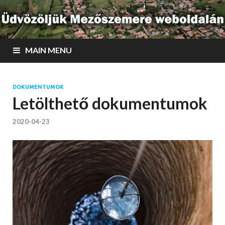
MAIN MENU
DOKUMENTUMOK
Letölthető dokumentumok
2020-04-23