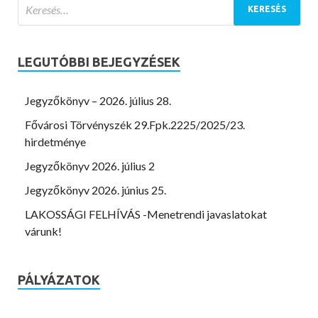
LEGUTÓBBI BEJEGYZÉSEK
Jegyzőkönyv – 2026. július 28.
Fővárosi Törvényszék 29.Fpk.2225/2025/23.
hirdetménye
Jegyzőkönyv 2026. július 2
Jegyzőkönyv 2026. június 25.
LAKOSSÁGI FELHÍVÁS -Menetrendi javaslatokat
várunk!
PÁLYÁZATOK