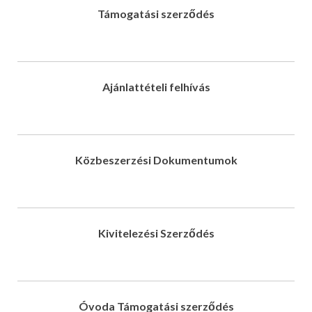
Támogatási szerződés
Ajánlattételi felhívás
Közbeszerzési Dokumentumok
Kivitelezési Szerződés
Óvoda Támogatási szerződés