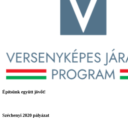
Építsünk együtt jövőt!
Széchenyi 2020 pályázat