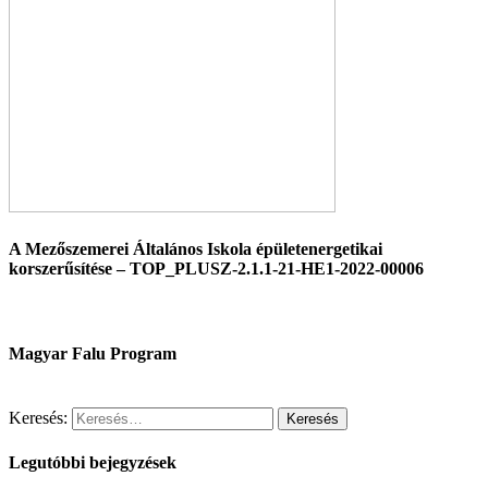
A Mezőszemerei Általános Iskola épületenergetikai
korszerűsítése – TOP_PLUSZ-2.1.1-21-HE1-2022-00006
Magyar Falu Program
Keresés:
Legutóbbi bejegyzések