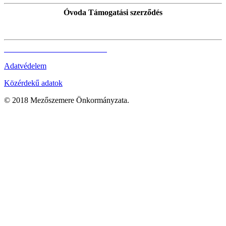
Óvoda Támogatási szerződés
Adatvédelem
Közérdekű adatok
© 2018 Mezőszemere Önkormányzata.